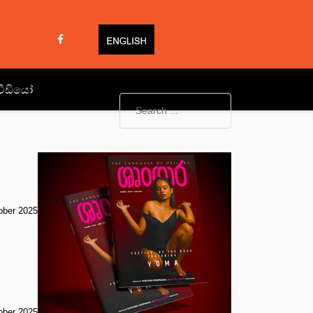
වීඩියෝ
ober 2025
ober 2025