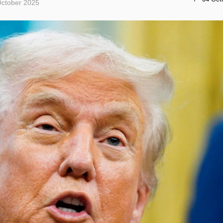
October 2025