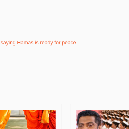
 saying Hamas is ready for peace