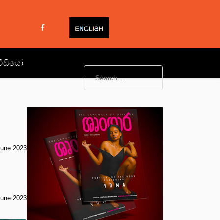
වීඩියෝ
June 2023
June 2023