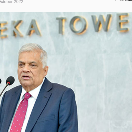
October 2022