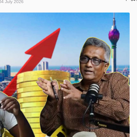
04 July 2026