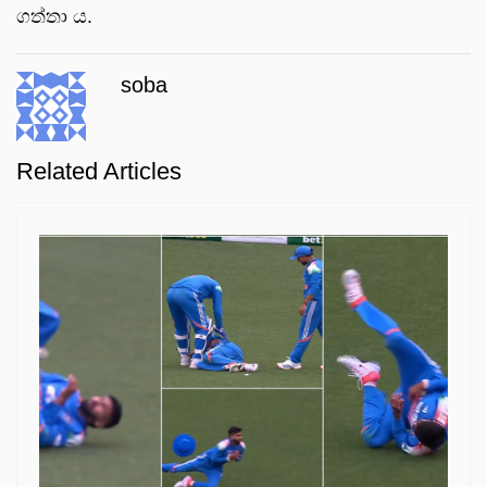
ගත්තා ය.
soba
Related Articles