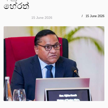
හේරත්
15 June 2026
15 June 2026