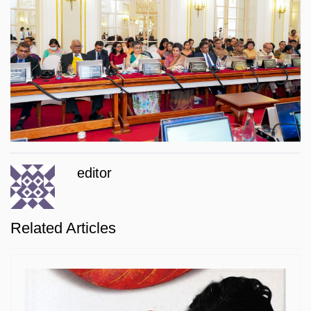
editor
Related Articles