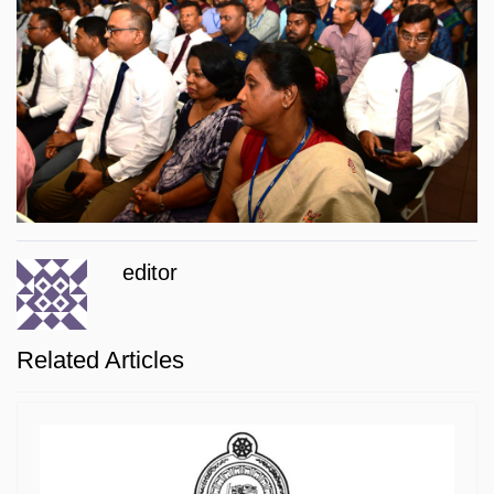
editor
Related Articles