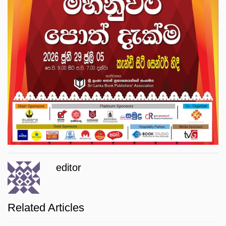
editor
Related Articles