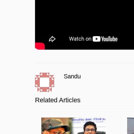
Sandu
Related Articles