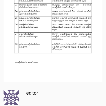
editor