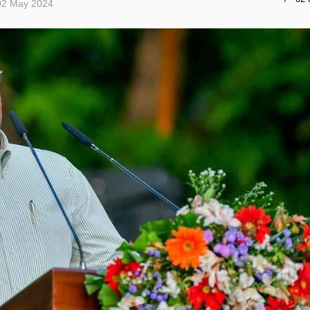
02 May 2024