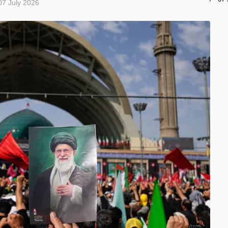
07 July 2026