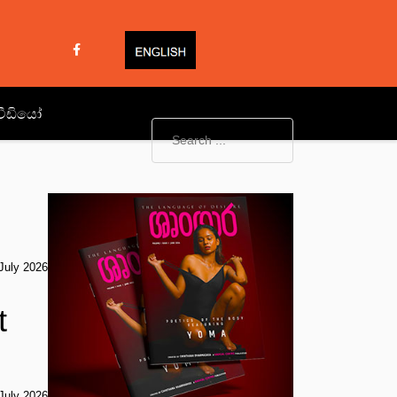
වීඩියෝ
July 2026
t
July 2026