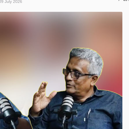
09 July 2026