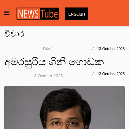
විචාර
විචාර
13 October 2025
අමරසුරිය ගිනි ගොඩක
13 October 2025
13 October 2025