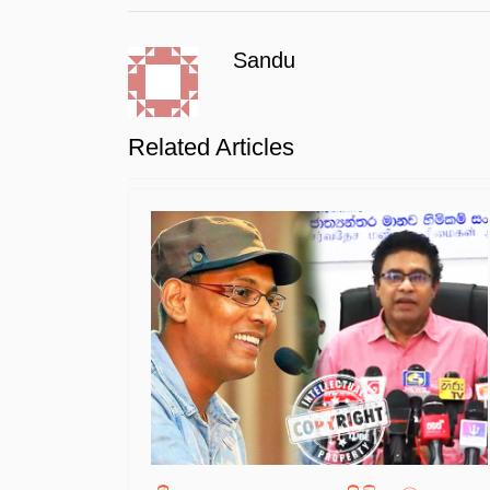
Sandu
Related Articles